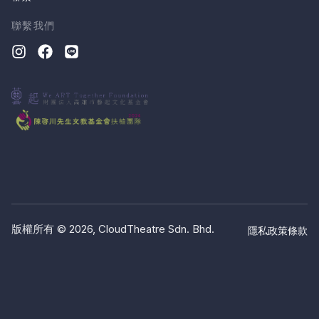
聯繫我們
版權所有 © 2026, CloudTheatre Sdn. Bhd.
隱私政策
條款