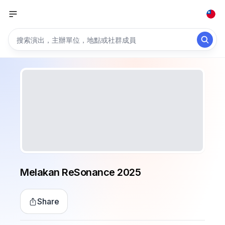
Melakan ReSonance 2025
Share