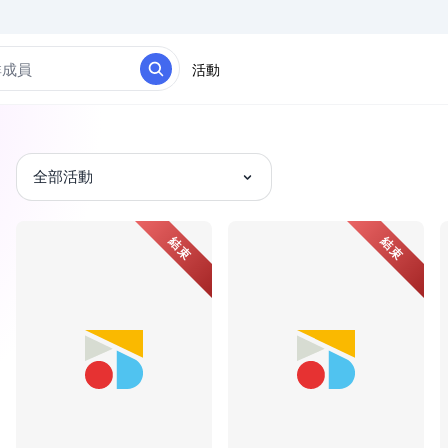
活動
全部活動
結束
結束