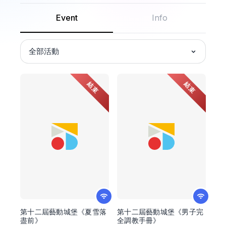
Event
Info
全部活動
結束
結束
第十二屆藝動城堡《夏雪落
第十二屆藝動城堡《男子完
盡前》
全調教手冊》