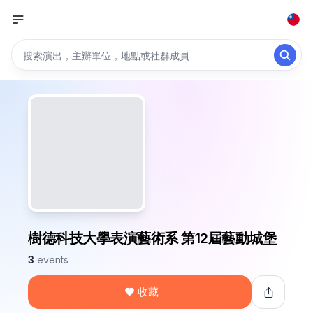
樹德科技大學表演藝術系 第12屆藝動城堡
3
events
收藏