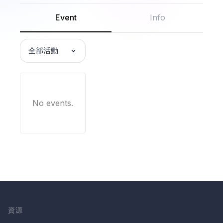
Event
Info
全部活動
No events.
資源