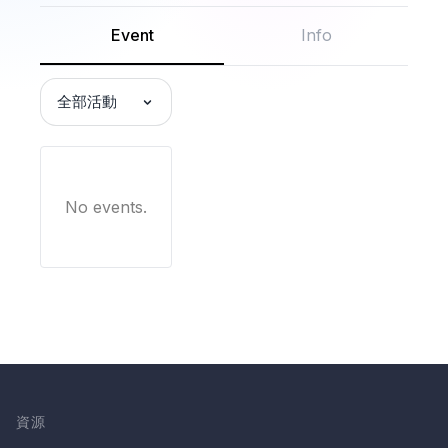
Event
Info
全部活動
No events.
資源