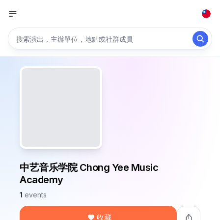
中艺音乐学院 Chong Yee Music
Academy
1
events
收藏