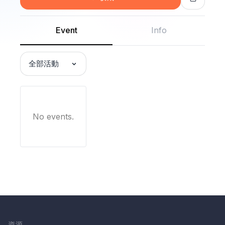
Event
Info
全部活動
No events.
資源