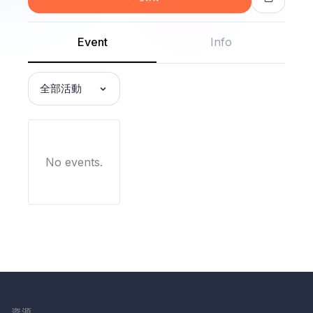
Event
Info
全部活動
No events.
資源