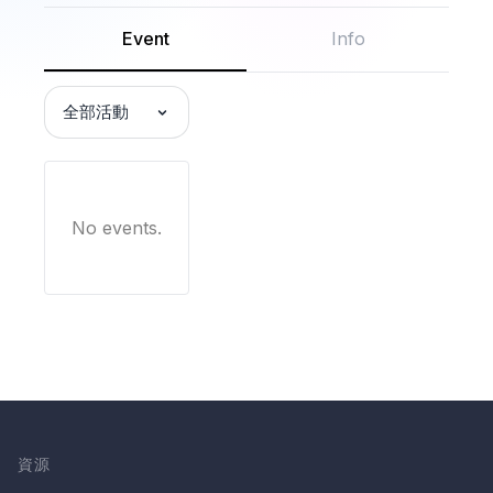
Event
Info
全部活動
No events.
資源