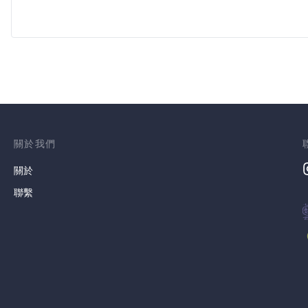
關於我們
關於
聯繫