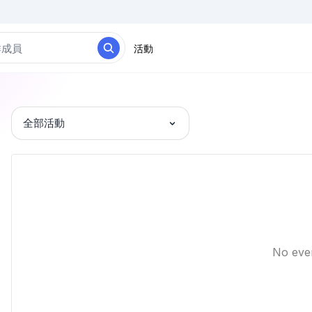
活動
全部活動
No eve