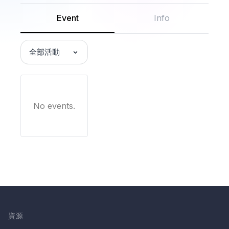
Event
Info
全部活動
No events.
資源