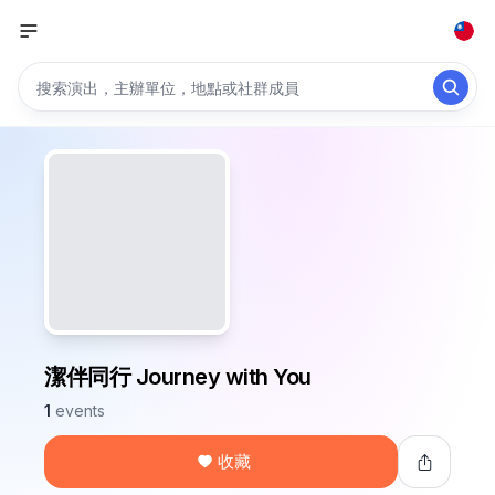
潔伴同行 Journey with You
1
events
收藏