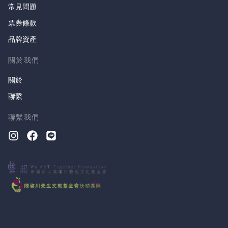
常見問題
票券條款
品牌資產
關於我們
關於
聯繫
聯繫我們