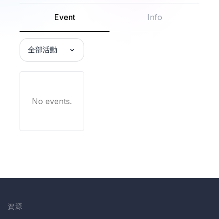
Event
Info
全部活動
No events.
資源