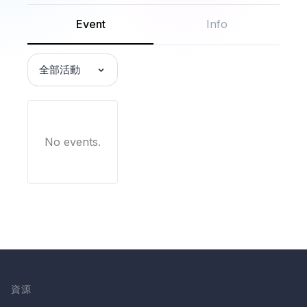
Event
Info
全部活動
No events.
資源