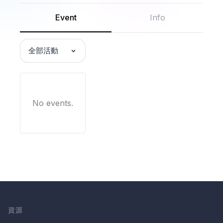
Event
Info
全部活動
No events.
資源