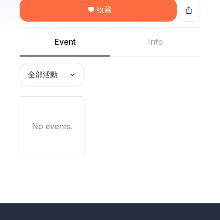
收藏
Event
Info
全部活動
No events.