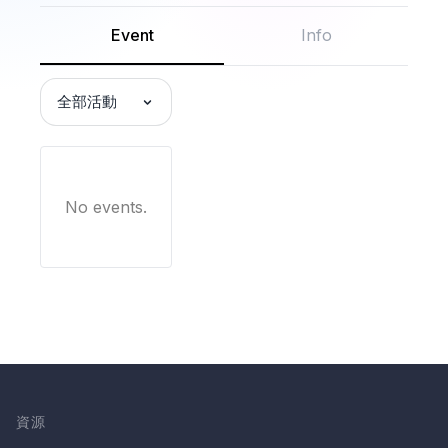
Event
Info
全部活動
No events.
資源