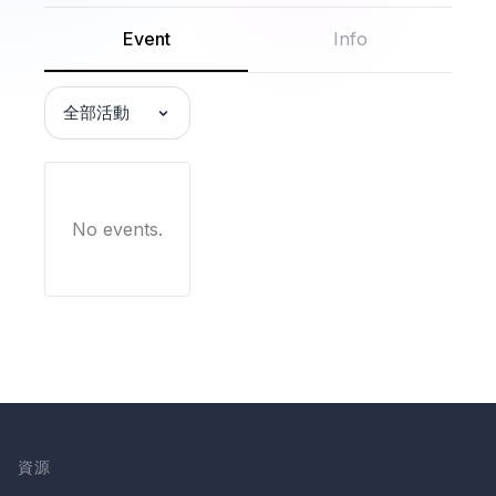
Event
Info
全部活動
No events.
資源