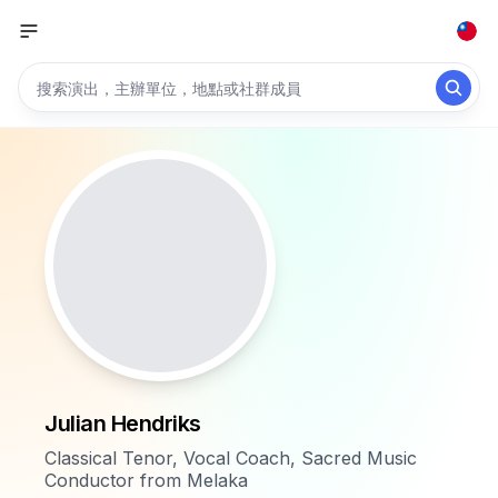
Julian Hendriks
Classical Tenor, Vocal Coach, Sacred Music
Conductor from Melaka