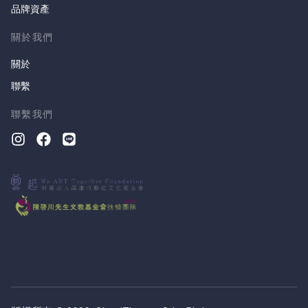
品牌資產
關於我們
關於
聯繫
聯繫我們