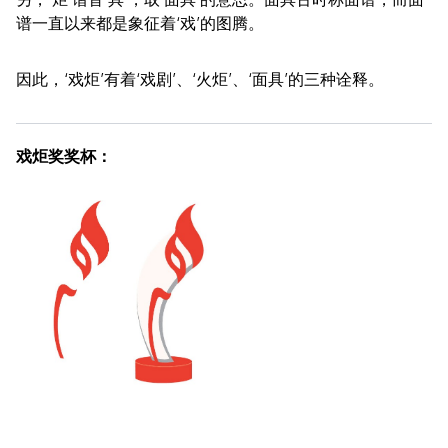
谱一直以来都是象征着‘戏’的图腾。
因此，‘戏炬’有着‘戏剧’、‘火炬’、‘面具’的三种诠释。
戏炬奖奖杯：