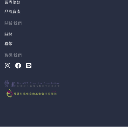
票券條款
品牌資產
關於我們
關於
聯繫
聯繫我們