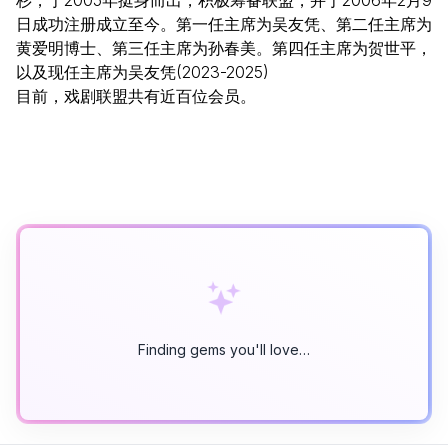
日成功注册成立至今。第一任主席为吴友凭、第二任主席为
黄爱明博士、第三任主席为孙春美。第四任主席为贺世平，
以及现任主席为吴友凭(2023-2025)
目前，戏剧联盟共有近百位会员。
Finding gems you'll love…