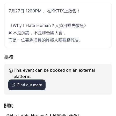
7月27日 1200PM， 在KKTIX上啟售！
《Why I Hate Human？人掉河裡先救魚》
❌ 不是演講，不是聯合國大會，
而是一位喜劇演員的終極人類觀察報告。
票務
This event can be booked on an external
platform.
Find out more
關於
《Why I Hate Human？人掉河裡先救魚》