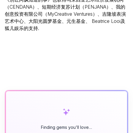
（CENDANA）、短期经济复苏计划（PENJANA）、我的
创意投资有限公司（MyCreative Ventures）、吉隆坡表演
艺术中心、大阳光圆梦基金、元生基金、 Beatrice Looi及
狐儿娱乐的支持.
Finding gems you'll love…