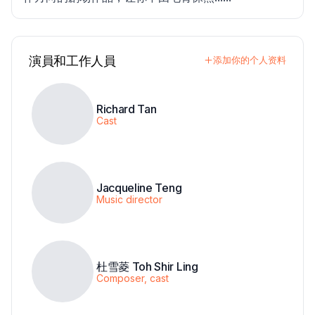
演員和工作人員
添加你的个人资料
Richard Tan
Cast
Jacqueline Teng
Music director
杜雪菱 Toh Shir Ling
Composer, cast