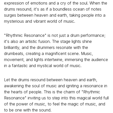
expression of emotions and a cry of the soul. When the
drums resound, it's as if a boundless ocean of notes
surges between heaven and earth, taking people into a
mysterious and vibrant world of music.
"Rhythmic Resonance" is not just a drum performance;
it's also an artistic fusion. The stage lights shine
brilliantly, and the drummers resonate with the
drumbeats, creating a magnificent scene. Music,
movement, and lights intertwine, immersing the audience
in a fantastic and mystical world of music.
Let the drums resound between heaven and earth,
awakening the soul of music and igniting a resonance in
the hearts of people. This is the charm of "Rhythmic
Resonance" inviting us to step into this magical world full
of the power of music, to feel the magic of music, and
to be one with the sound.