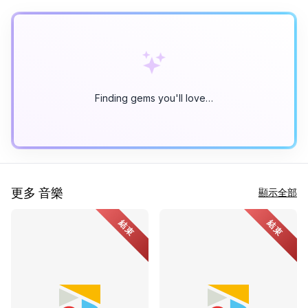
Finding gems you'll love…
更多 音樂
顯示全部
結束
結束