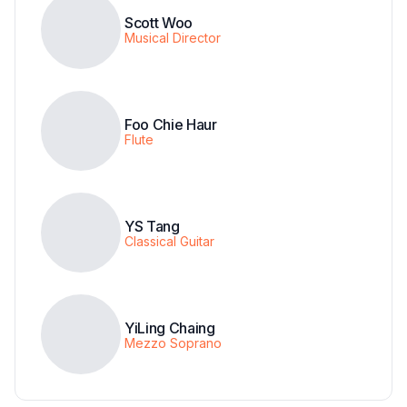
Scott Woo
Musical Director
Foo Chie Haur
Flute
YS Tang
Classical Guitar
YiLing Chaing
Mezzo Soprano