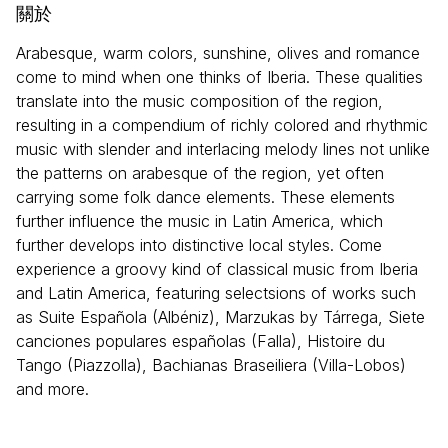
關於
Arabesque, warm colors, sunshine, olives and romance
come to mind when one thinks of Iberia. These qualities
translate into the music composition of the region,
resulting in a compendium of richly colored and rhythmic
music with slender and interlacing melody lines not unlike
the patterns on arabesque of the region, yet often
carrying some folk dance elements. These elements
further influence the music in Latin America, which
further develops into distinctive local styles. Come
experience a groovy kind of classical music from Iberia
and Latin America, featuring selectsions of works such
as Suite Española (Albéniz), Marzukas by Tárrega, Siete
canciones populares españolas (Falla), Histoire du
Tango (Piazzolla), Bachianas Braseiliera (Villa-Lobos)
and more.