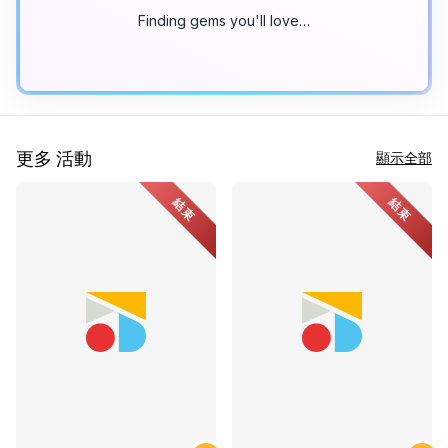
Finding gems you'll love…
更多 活動
顯示全部
結束
結束