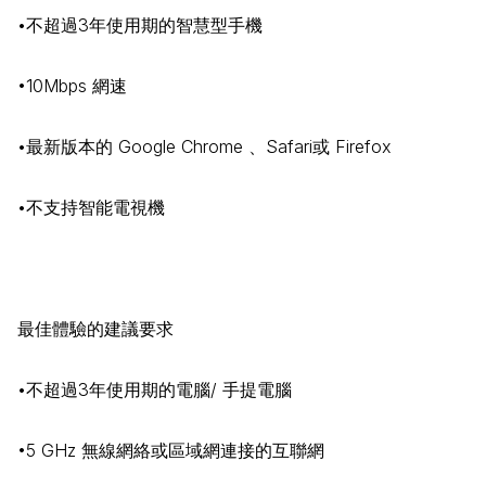
•不超過3年使用期的智慧型手機
•10Mbps 網速
•最新版本的 Google Chrome 、Safari或 Firefox
•不支持智能電視機
最佳體驗的建議要求
•不超過3年使用期的電腦/ 手提電腦
•5 GHz 無線網絡或區域網連接的互聯網