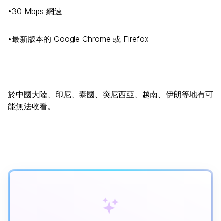
•30 Mbps 網速
•最新版本的 Google Chrome 或 Firefox
於中國大陸、印尼、泰國、突尼西亞、越南、伊朗等地有可
能無法收看。