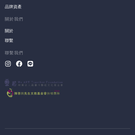
品牌資產
關於我們
關於
聯繫
聯繫我們