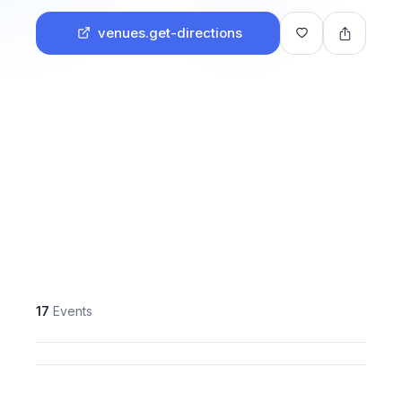
venues.get-directions
17
Events