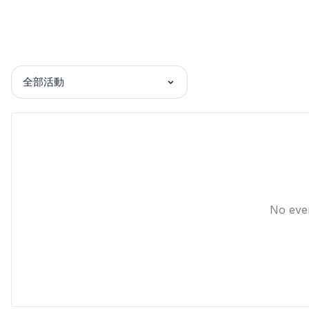
全部活動
No eve