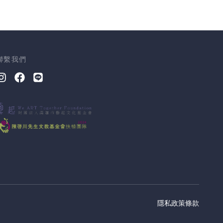
聯繫我們
隱私政策
條款