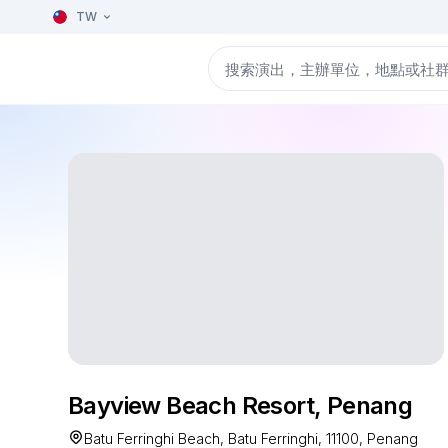
TW
Bayview Beach Resort, Penang
Batu Ferringhi Beach, Batu Ferringhi, 11100, Penang