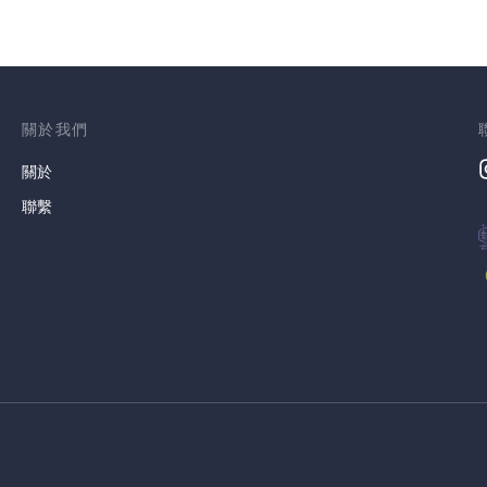
關於我們
關於
聯繫