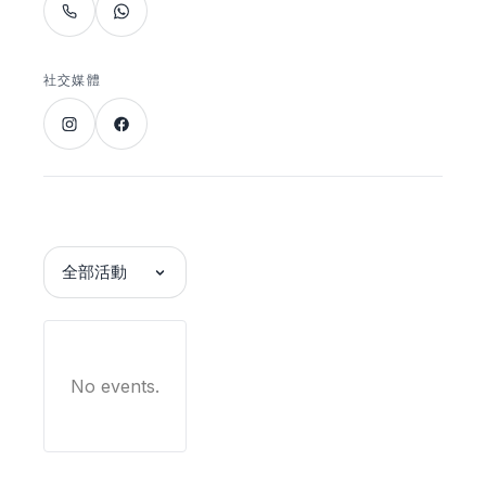
社交媒體
全部活動
No events.