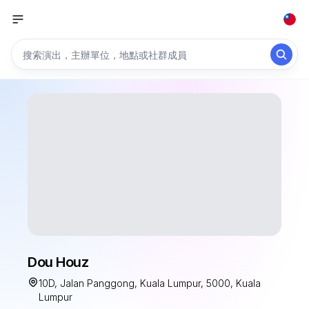
Dou Houz
10D, Jalan Panggong, Kuala Lumpur, 5000, Kuala
Lumpur