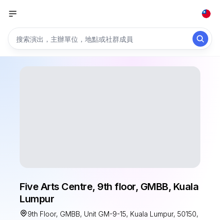
Five Arts Centre, 9th floor, GMBB, Kuala
Lumpur
9th Floor, GMBB, Unit GM-9-15, Kuala Lumpur, 50150,