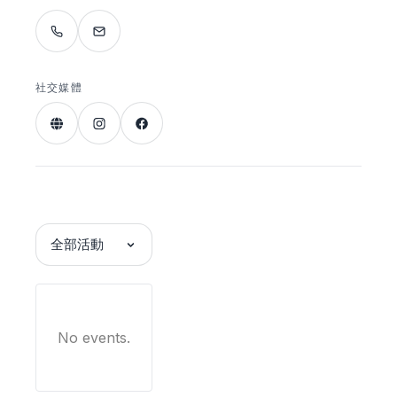
社交媒體
全部活動
No events.