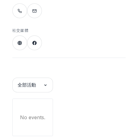
社交媒體
全部活動
No events.