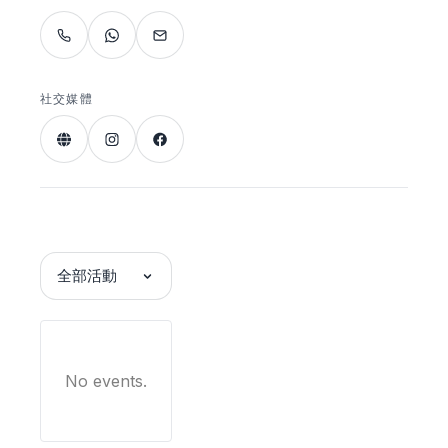
社交媒體
全部活動
No events.