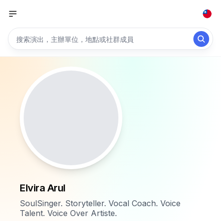
Elvira Arul
SoulSinger. Storyteller. Vocal Coach. Voice
Talent. Voice Over Artiste.