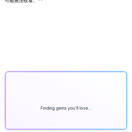
可能無法收看。
**
Finding gems you'll love…