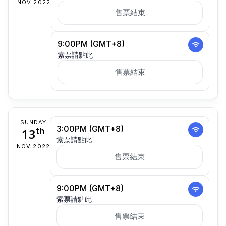
NOV 2022
售票結束
9:00PM (GMT+8)
索票請點此
售票結束
SUNDAY
3:00PM (GMT+8)
13
th
索票請點此
NOV 2022
售票結束
9:00PM (GMT+8)
索票請點此
售票結束