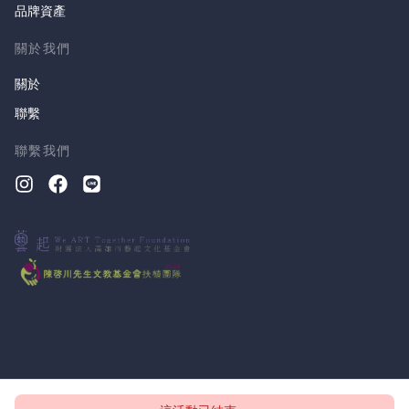
品牌資產
關於我們
關於
聯繫
聯繫我們