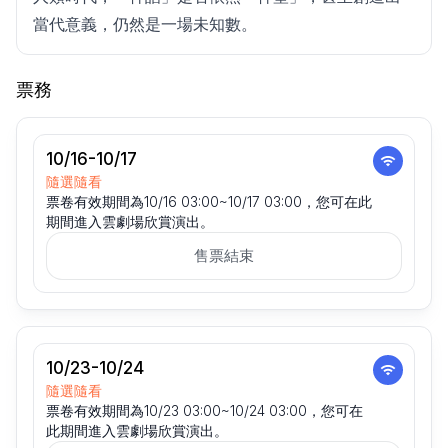
當代意義，仍然是一場未知數。
票務
10/16-10/17
隨選隨看
票卷有效期間為10/16 03:00~10/17 03:00，您可在此
期間進入雲劇場欣賞演出。
售票結束
10/23-10/24
隨選隨看
票卷有效期間為10/23 03:00~10/24 03:00，您可在
此期間進入雲劇場欣賞演出。