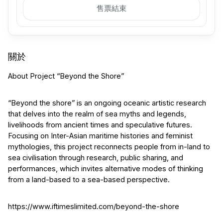
售票結束
關於
About Project “Beyond the Shore”
“Beyond the shore” is an ongoing oceanic artistic research 
that delves into the realm of sea myths and legends, 
livelihoods from ancient times and speculative futures. 
Focusing on Inter-Asian maritime histories and feminist 
mythologies, this project reconnects people from in-land to 
sea civilisation through research, public sharing, and 
performances, which invites alternative modes of thinking 
from a land-based to a sea-based perspective. 
https://www.iftimeslimited.com/beyond-the-shore 