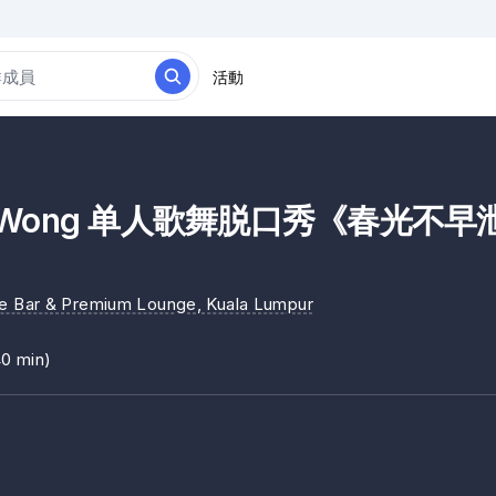
活動
as Wong 单人歌舞脱口秀《春光不早
 Bar & Premium Lounge
, Kuala Lumpur
40 min)