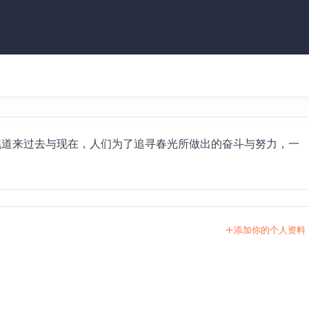
为你娓娓道来过去与现在，人们为了追寻春光所做出的奋斗与努力，一
添加你的个人资料