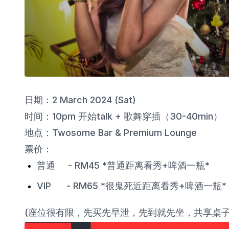
日期：2 March 2024 (Sat)
时间：10pm 开始talk + 歌舞穿插（30-40min）
地点：Twosome Bar & Premium Lounge
票价：
普通 - RM45 *普通距离看秀+啤酒一瓶*
VIP - RM65 *很鬼死近距离看秀+啤酒一瓶*
(座位很有限，先买先早泄，先到就先坐，共享桌