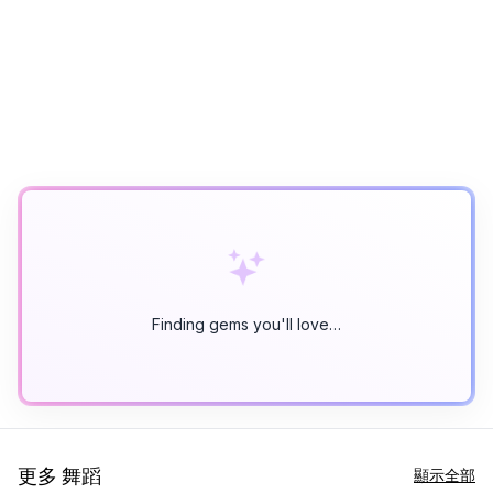
Finding gems you'll love…
更多 舞蹈
顯示全部