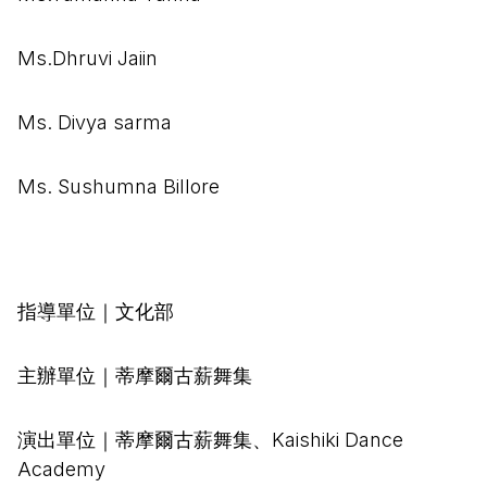
Ms.Dhruvi Jaiin
Ms. Divya sarma
Ms. Sushumna Billore
指導單位｜文化部
主辦單位｜蒂摩爾古薪舞集
演出單位｜蒂摩爾古薪舞集、Kaishiki Dance
Academy