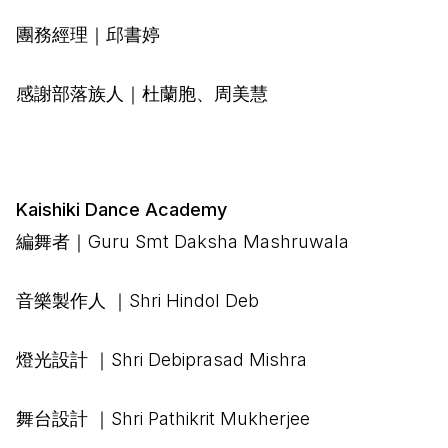
團務經理｜邱書婷
感謝部落族人｜杜蘭胞、周美慧
Kaishiki Dance Academy
編舞者｜Guru Smt Daksha Mashruwala
音樂製作人 ｜Shri Hindol Deb
燈光設計 ｜Shri Debiprasad Mishra
舞台設計 ｜Shri Pathikrit Mukherjee