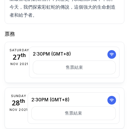
今天，我們探索彩虹蛇的傳說，這個強大的生命創造
者和給予者。
票務
SATURDAY
2:30PM (GMT+8)
27
th
NOV 2021
售票結束
SUNDAY
2:30PM (GMT+8)
28
th
NOV 2021
售票結束