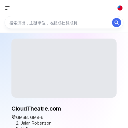
CloudTheatre.com
GMBB, GM9-6,
2, Jalan Robertson,