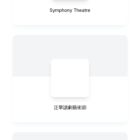
Symphony Theatre
泛華讀劇藝術節