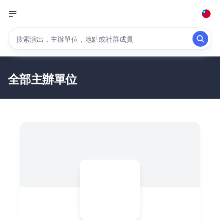
全部主辦單位