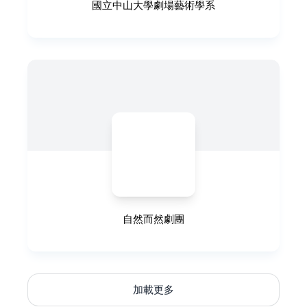
國立中山大學劇場藝術學系
自然而然劇團
加載更多