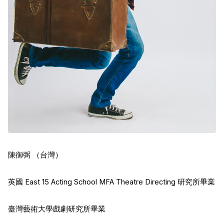
陳御弼 （台灣）
英國 East 15 Acting School MFA Theatre Directing 研究所畢業
臺灣藝術大學戲劇研究所畢業