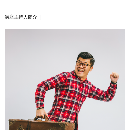
講座主持人簡介 ｜