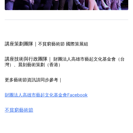
講座策劃團隊｜
不貧窮藝術節 國際策展組
講座技術與行政團隊｜
 財團法人高雄市藝起文化基金會（台
灣）、晨刻藝術策劃（香港）
更多藝術節資訊請同步參考｜
財團法人高雄市藝起文化基金會Facebook
不貧窮藝術節