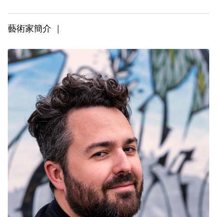
藝術家簡介 ｜