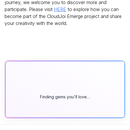
journey, we welcome you to discover more and
participate. Please visit
HERE
to explore how you can
become part of the CloudJoi Emerge project and share
your creativity with the world.
Finding gems you'll love…