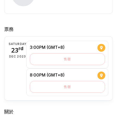
票務
SATURDAY
3:00PM (GMT+8)
23
rd
DEC 2023
售罄
8:00PM (GMT+8)
售罄
關於