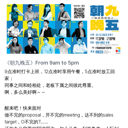
《朝九晚五》From 9am to 5pm
9点准时打卡上班，12点准时享用午餐，5点准时放工回
家；
同事之间和睦相处，老板下属之间彼此尊重。
啊，多么美好啊～～
醒来吧！快来面对
做不完的proposal，开不完的meeting，达不到的sales
target，O不完的T……