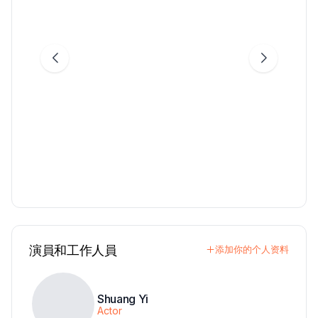
演員和工作人員
添加你的个人资料
Shuang Yi
Actor