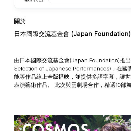
MAR 2022
關於
日本國際交流基金會 (Japan Foundation)
由日本國際交流基金會(Japan Foundation)推出
Selection of Japanese Perform
能等作品線上全版播映，並提供多語字幕，讓世
表演藝術作品。 此次與雲劇場合作，精選10