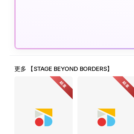
更多 【STAGE BEYOND BORDERS】
結束
結束