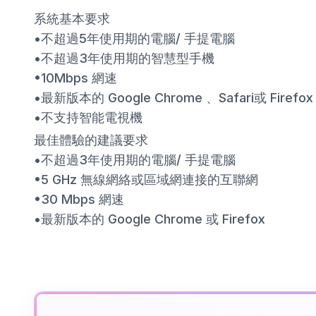
系統基本要求
•不超過5年使用期的電腦/ 手提電腦
•不超過3年使用期的智慧型手機
•10Mbps 網速
•最新版本的 Google Chrome 、Safari或 Firefox
•不支持智能電視機
最佳體驗的建議要求
•不超過3年使用期的電腦/ 手提電腦
•5 GHz 無線網絡或區域網連接的互聯網
•30 Mbps 網速
•最新版本的 Google Chrome 或 Firefox