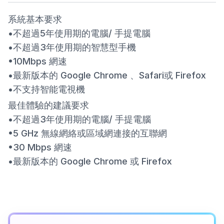
系統基本要求
•不超過5年使用期的電腦/ 手提電腦
•不超過3年使用期的智慧型手機
•10Mbps 網速
•最新版本的 Google Chrome 、Safari或 Firefox
•不支持智能電視機
最佳體驗的建議要求
•不超過3年使用期的電腦/ 手提電腦
•5 GHz 無線網絡或區域網連接的互聯網
•30 Mbps 網速
•最新版本的 Google Chrome 或 Firefox