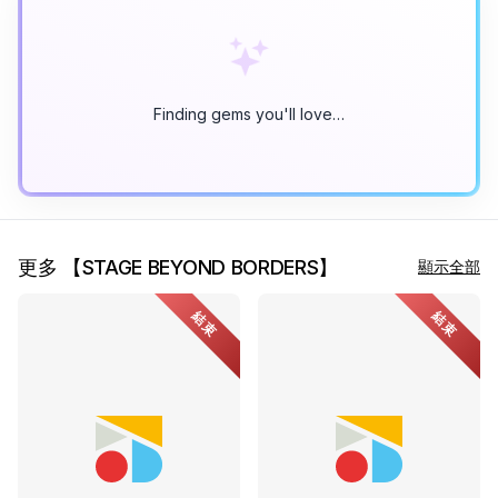
Finding gems you'll love…
更多 【STAGE BEYOND BORDERS】
顯示全部
結束
結束