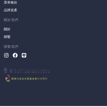
票券條款
品牌資產
關於我們
關於
聯繫
聯繫我們