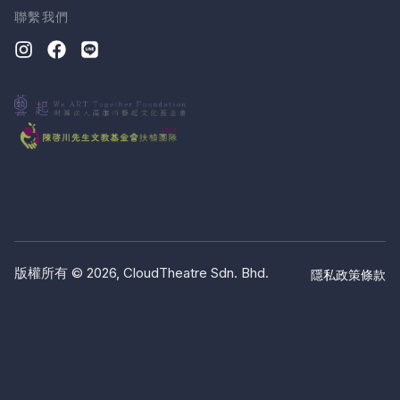
聯繫我們
版權所有 © 2026, CloudTheatre Sdn. Bhd.
隱私政策
條款