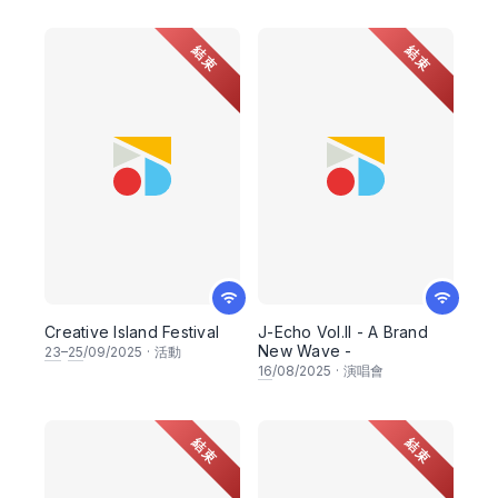
結束
結束
Creative Island Festival
J-Echo Vol.II - A Brand
New Wave -
23
–
25
/09/2025
·
活動
16
/08/2025
·
演唱會
結束
結束