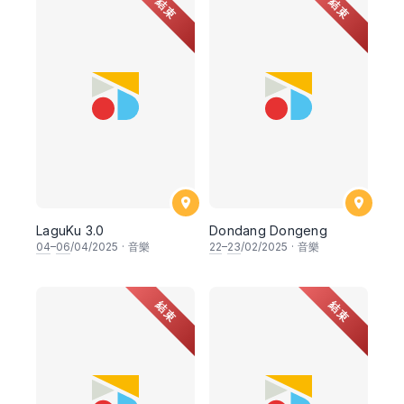
結束
結束
LaguKu 3.0
Dondang Dongeng
04
–
06
/04/2025
·
音樂
22
–
23
/02/2025
·
音樂
結束
結束