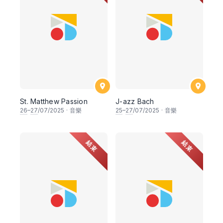
St. Matthew Passion
J-azz Bach
26
–
27
/07/2025
·
音樂
25
–
27
/07/2025
·
音樂
結束
結束